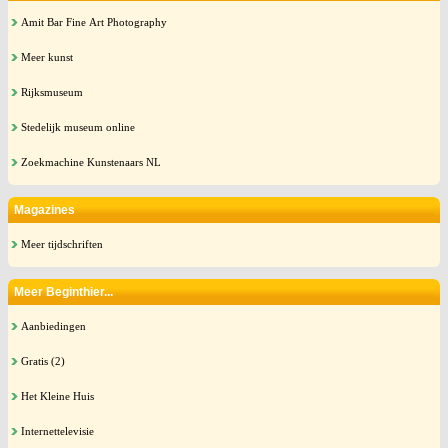
Amit Bar Fine Art Photography
Meer kunst
Rijksmuseum
Stedelijk museum online
Zoekmachine Kunstenaars NL
Magazines
Meer tijdschriften
Meer Beginthier...
Aanbiedingen
Gratis (2)
Het Kleine Huis
Internettelevisie